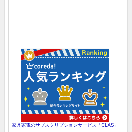
家具家電のサブスクリプションサービス「CLAS」