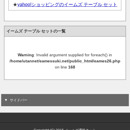
★
yahoo!ショッピングのイームズ テーブル セット
イームズ テーブル セットの一覧
Warning
: Invalid argument supplied for foreach() in
/home/utannet/eamessuki.net/public_html/eames26.php
on line
168
サイドバー