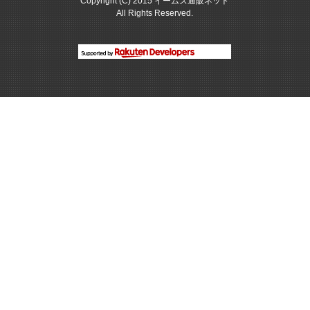
Copyright (C) 2015 イームズ通販ネット
All Rights Reserved.